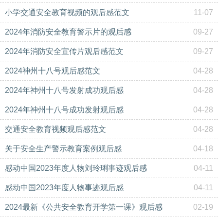
小学交通安全教育视频的观后感范文
11-07
2024年消防安全教育警示片的观后感
09-27
2024年消防安全宣传片观后感范文
09-27
2024神州十八号观后感范文
04-28
2024年神州十八号发射成功观后感
04-28
2024年神州十八号成功发射观后感
04-28
交通安全教育视频观后感范文
04-28
关于安全生产警示教育案例观后感
04-18
感动中国2023年度人物刘玲琍事迹观后感
04-11
感动中国2023年度人物事迹观后感
04-11
2024最新《公共安全教育开学第一课》观后感
02-19