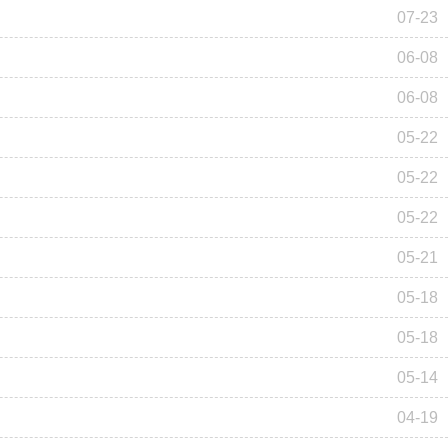
07-23
06-08
06-08
05-22
05-22
05-22
05-21
05-18
05-18
05-14
04-19