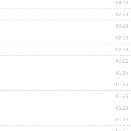
04-13
02-28
02-19
02-19
02-19
02-06
01-25
01-25
01-25
01-19
01-05