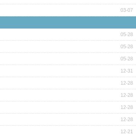
03-07
05-28
05-28
05-28
12-31
12-28
12-28
12-28
12-28
12-21