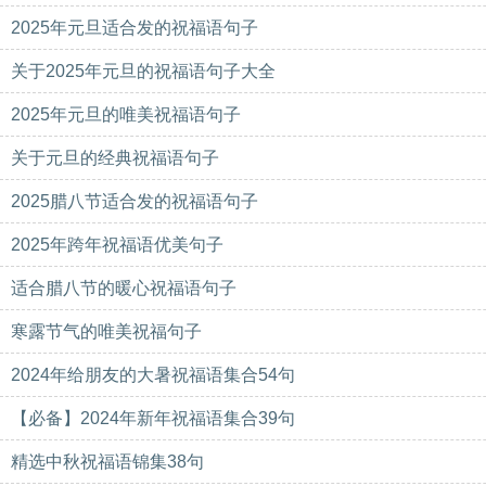
2025年元旦适合发的祝福语句子
关于2025年元旦的祝福语句子大全
2025年元旦的唯美祝福语句子
关于元旦的经典祝福语句子
2025腊八节适合发的祝福语句子
2025年跨年祝福语优美句子
适合腊八节的暖心祝福语句子
寒露节气的唯美祝福句子
2024年给朋友的大暑祝福语集合54句
【必备】2024年新年祝福语集合39句
精选中秋祝福语锦集38句