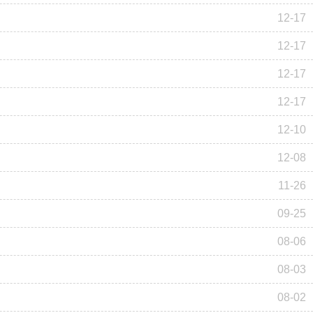
12-17
12-17
12-17
12-17
12-10
12-08
11-26
09-25
08-06
08-03
08-02