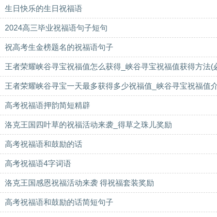
生日快乐的生日祝福语
2024高三毕业祝福语句子短句
祝高考生金榜题名的祝福语句子
王者荣耀峡谷寻宝祝福值怎么获得_峡谷寻宝祝福值获得方法(必
王者荣耀峡谷寻宝一天最多获得多少祝福值_峡谷寻宝祝福值
高考祝福语押韵简短精辟
洛克王国四叶草的祝福活动来袭_得草之珠儿奖励
高考祝福语和鼓励的话
高考祝福语4字词语
洛克王国感恩祝福活动来袭 得祝福套装奖励
高考祝福语和鼓励的话简短句子