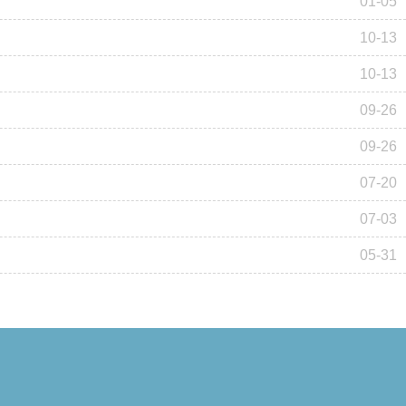
01-05
10-13
10-13
09-26
09-26
07-20
07-03
05-31