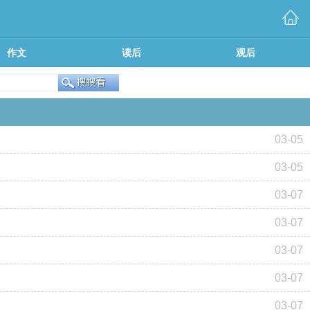
作文
读后
观后
03-05
03-05
03-07
03-07
03-07
03-07
03-07