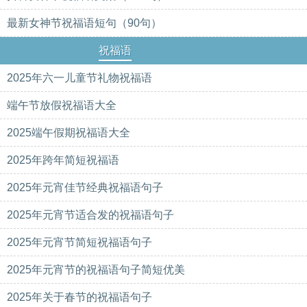
最新女神节祝福语短句（90句）
祝福语
2025年六一儿童节礼物祝福语
端午节放假祝福语大全
2025端午假期祝福语大全
2025年跨年简短祝福语
2025年元宵佳节经典祝福语句子
2025年元宵节适合发的祝福语句子
2025年元宵节简短祝福语句子
2025年元宵节的祝福语句子简短优美
2025年关于春节的祝福语句子