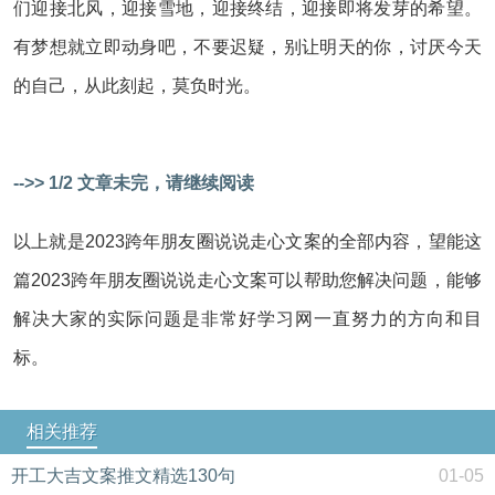
们迎接北风，迎接雪地，迎接终结，迎接即将发芽的希望。
有梦想就立即动身吧，不要迟疑，别让明天的你，讨厌今天
的自己，从此刻起，莫负时光。
-->> 1/2 文章未完，请继续阅读
以上就是2023跨年朋友圈说说走心文案的全部内容，望能这
篇2023跨年朋友圈说说走心文案可以帮助您解决问题，能够
解决大家的实际问题是非常好学习网一直努力的方向和目
标。
相关推荐
开工大吉文案推文精选130句
01-05