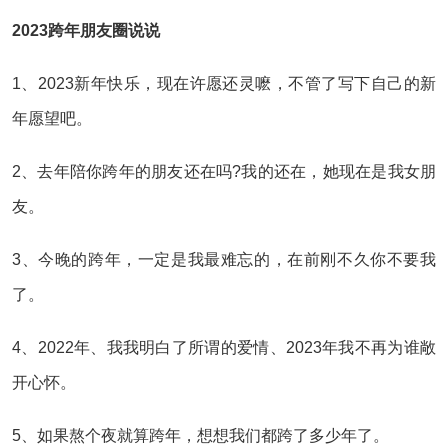
2023跨年朋友圈说说
1、2023新年快乐，现在许愿还灵嚒，不管了写下自己的新
年愿望吧。
2、去年陪你跨年的朋友还在吗?我的还在，她现在是我女朋
友。
3、今晚的跨年，一定是我最难忘的，在前刚不久你不要我
了。
4、2022年、我我明白了所谓的爱情、2023年我不再为谁敞
开心怀。
5、如果熬个夜就算跨年，想想我们都跨了多少年了。