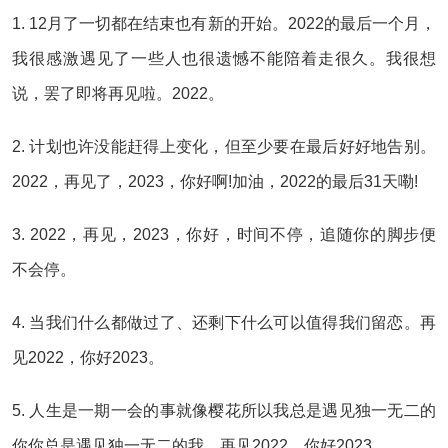
1. 12月了一切都在结束也有新的开始。2022的最后一个月，
我很感激遇见了一些人也很遗憾不能陪着走很久。我很想
说，罢了即将再见啦。2022。
2. 计划也许没能赶得上变化，但至少要在最后好好地告别。
2022，再见了，2023，你好啊!加油，2022的最后31天嘞!
3. 2022，再见，2023，你好，时间不停，追随你的脚步便
不会停。
4. 当我们什么都做过了、还剩下什么可以值得我们留恋。再
见2022，你好2023。
5. 人生是一期一会的事就像樱花所以我总是遇见独一无二的
你你总是遇见独一无二的我。再见2022，你好2023。