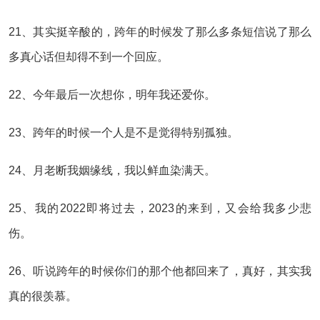
21、其实挺辛酸的，跨年的时候发了那么多条短信说了那么
多真心话但却得不到一个回应。
22、今年最后一次想你，明年我还爱你。
23、跨年的时候一个人是不是觉得特别孤独。
24、月老断我姻缘线，我以鲜血染满天。
25、我的2022即将过去，2023的来到，又会给我多少悲
伤。
26、听说跨年的时候你们的那个他都回来了，真好，其实我
真的很羡慕。