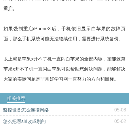
重启。
如果强制重启iPhoneX后，手机依旧显示白苹果的故障页
面，那么手机系统可能无法继续使用，需要进行系统备份。
以上就是苹果x开不了机一直闪白苹果的全部内容，望能这篇
苹果x开不了机一直闪白苹果可以帮助您解决问题，能够解决
大家的实际问题是非常好学习网一直努力的方向和目标。
相关推荐
监控设备怎么连接网络
05-08
怎么把嘿siri改成别的
05-02