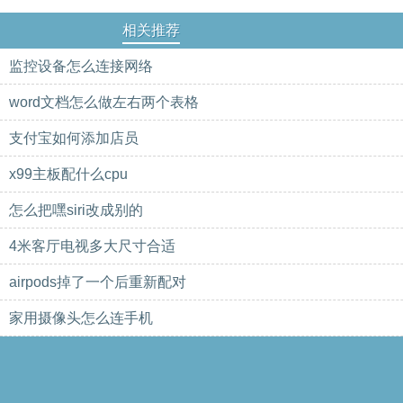
相关推荐
监控设备怎么连接网络
word文档怎么做左右两个表格
支付宝如何添加店员
x99主板配什么cpu
怎么把嘿siri改成别的
4米客厅电视多大尺寸合适
airpods掉了一个后重新配对
家用摄像头怎么连手机