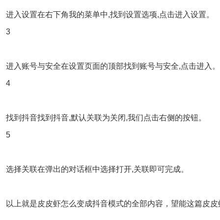
进入设置在右下角我的菜单中,找到设置选项,点击进入设置。
3
进入账号与安全在设置页面的顶部找到账号与安全,点击进入。
4
找到抖音找到抖音,默认关联为关闭,我们点击右侧的按钮。
5
选择关联在弹出的对话框中选择打开,关联即可完成。
以上就是皮皮虾怎么变成抖音模式的全部内容，望能这篇皮皮