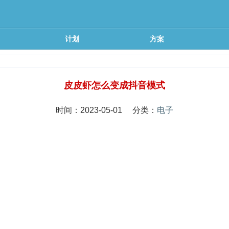
计划
方案
皮皮虾怎么变成抖音模式
时间：2023-05-01 分类：
电子