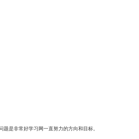
问题是非常好学习网一直努力的方向和目标。