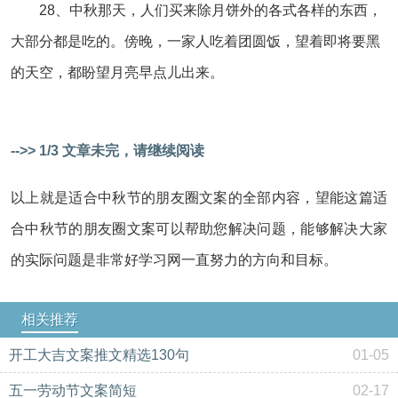
28、中秋那天，人们买来除月饼外的各式各样的东西，
大部分都是吃的。傍晚，一家人吃着团圆饭，望着即将要黑
的天空，都盼望月亮早点儿出来。
-->> 1/3 文章未完，请继续阅读
以上就是适合中秋节的朋友圈文案的全部内容，望能这篇适
合中秋节的朋友圈文案可以帮助您解决问题，能够解决大家
的实际问题是非常好学习网一直努力的方向和目标。
相关推荐
开工大吉文案推文精选130句
01-05
五一劳动节文案简短
02-17