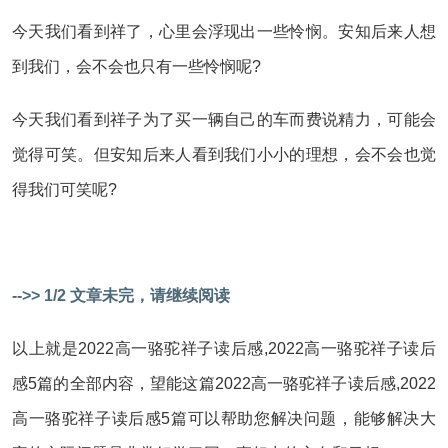
今天我们看到祥了，心里会浮现出一些怜悯。安知后来人想
到我们，会不会也只有一些怜悯呢?
今天我们看到祥子为了买一辆自己的车而费说精力，可能会
觉得可笑。但安知后来人看到我们小小的理想，会不会也觉
得我们可笑呢?
-->> 1/2 文章未完，请继续阅读
以上就是2022高一骆驼祥子读后感,2022高一骆驼祥子读后
感5篇的全部内容，望能这篇2022高一骆驼祥子读后感,2022
高一骆驼祥子读后感5篇可以帮助您解决问题，能够解决大