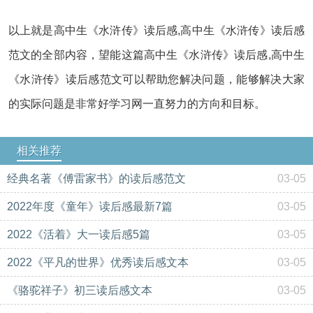
以上就是高中生《水浒传》读后感,高中生《水浒传》读后感
范文的全部内容，望能这篇高中生《水浒传》读后感,高中生
《水浒传》读后感范文可以帮助您解决问题，能够解决大家
的实际问题是非常好学习网一直努力的方向和目标。
相关推荐
经典名著《傅雷家书》的读后感范文
03-05
2022年度《童年》读后感最新7篇
03-05
2022《活着》大一读后感5篇
03-05
2022《平凡的世界》优秀读后感文本
03-05
《骆驼祥子》初三读后感文本
03-05