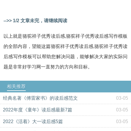
-->> 1/2 文章未完，请继续阅读
以上就是骆驼祥子优秀读后感,骆驼祥子优秀读后感写作模板
的全部内容，望能这篇骆驼祥子优秀读后感,骆驼祥子优秀读
后感写作模板可以帮助您解决问题，能够解决大家的实际问
题是非常好学习网一直努力的方向和目标。
相关推荐
经典名著《傅雷家书》的读后感范文
03-05
2022年度《童年》读后感最新7篇
03-05
2022《活着》大一读后感5篇
03-05