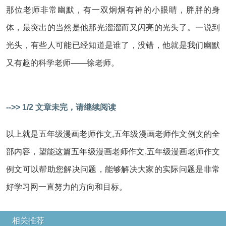
那位老师非常幽默，有一双炯炯有神的小眼睛，胖胖的身
体，最突出的当然是他那光溜溜而又闪亮的光头了。一说到
光头，有些人可能已经知道是谁了，没错，他就是我们幽默
又有趣的科学老师——徐老师。
-->> 1/2 文章未完，请继续阅读
以上就是五年级漫画老师作文,五年级漫画老师作文例文的全
部内容，望能这篇五年级漫画老师作文,五年级漫画老师作文
例文可以帮助您解决问题，能够解决大家的实际问题是非常
好学习网一直努力的方向和目标。
相关推荐