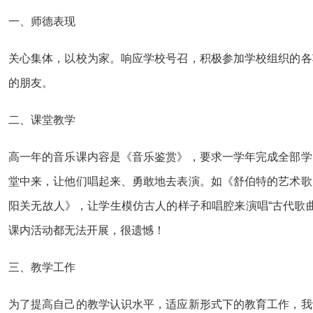
一、师德表现
关心集体，以校为家。响应学校号召，积极参加学校组织的各
的朋友。
二、课堂教学
高一年的音乐课内容是《音乐鉴赏》，要求一学年完成全部学
堂中来，让他们唱起来、勇敢地去表演。如《舒伯特的艺术歌
阳关无故人》，让学生模仿古人的样子和唱腔来演唱“古代歌
课内活动都无法开展，很遗憾！
三、教学工作
为了提高自己的教学认识水平，适应新形式下的教育工作，我