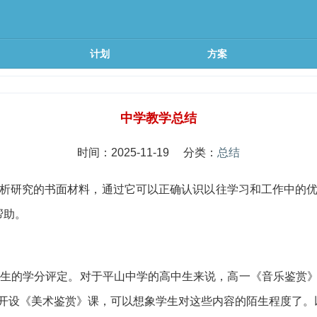
计划
方案
中学教学总结
时间：2025-11-19 分类：
总结
析研究的书面材料，通过它可以正确认识以往学习和工作中的
帮助。
学生的学分评定。对于平山中学的高中生来说，高一《音乐鉴赏
开设《美术鉴赏》课，可以想象学生对这些内容的陌生程度了。