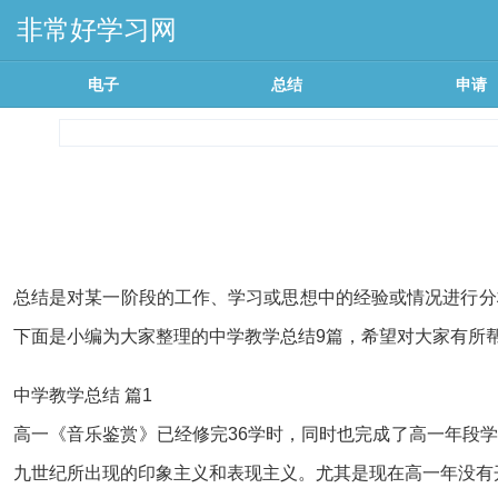
非常好学习网
电子
总结
申请
总结是对某一阶段的工作、学习或思想中的经验或情况进行分
下面是小编为大家整理的中学教学总结9篇，希望对大家有所
中学教学总结 篇1
高一《音乐鉴赏》已经修完36学时，同时也完成了高一年段
九世纪所出现的印象主义和表现主义。尤其是现在高一年没有