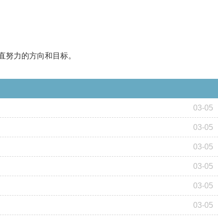
直努力的方向和目标。
03-05
03-05
03-05
03-05
03-05
03-05