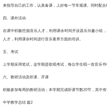
来指导自己的工作，认真备课，上好每一节常规课。同时配合
四、课外活动
在课中积极挖掘音乐人才，利用课余时间开设器乐兴趣小组，
人才，利用课余时间进行音乐素养方面的培训。
五、考试
上学期采用笔试，这学期是歌唱考试，每位学生唱一首音乐书
六、教研活动及听课、开课
积极参加每周的教研活动；本学期完成听课节数20节，其中
中学教学总结 篇2