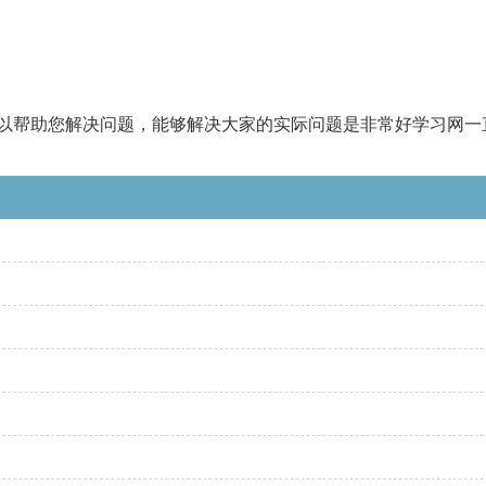
以帮助您解决问题，能够解决大家的实际问题是非常好学习网一