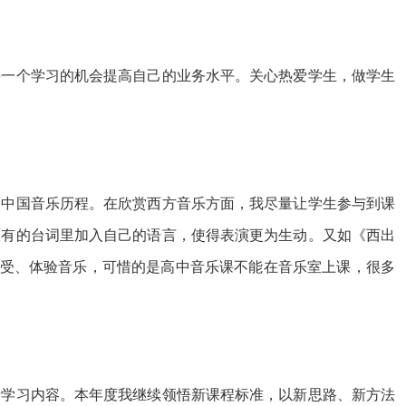
每一个学习的机会提高自己的业务水平。关心热爱学生，做学生
和中国音乐历程。在欣赏西方音乐方面，我尽量让学生参与到课
原有的台词里加入自己的语言，使得表演更为生动。又如《西出
感受、体验音乐，可惜的是高中音乐课不能在音乐室上课，很多
录学习内容。本年度我继续领悟新课程标准，以新思路、新方法