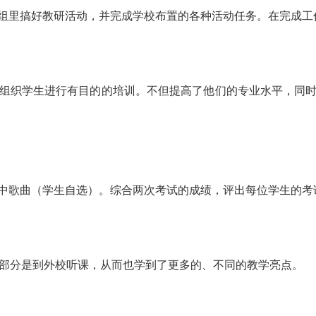
组里搞好教研活动，并完成学校布置的各种活动任务。在完成工
组织学生进行有目的的培训。不但提高了他们的专业水平，同
中歌曲（学生自选）。综合两次考试的成绩，评出每位学生的考
有部分是到外校听课，从而也学到了更多的、不同的教学亮点。