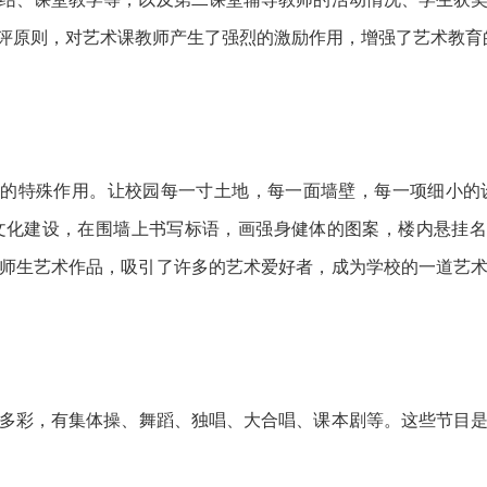
评原则，对艺术课教师产生了强烈的激励作用，增强了艺术教育
”的特殊作用。让校园每一寸土地，每一面墙壁，每一项细小
化建设，在围墙上书写标语，画强身健体的图案，楼内悬挂名
师生艺术作品，吸引了许多的艺术爱好者，成为学校的一道艺
丰富多彩，有集体操、舞蹈、独唱、大合唱、课本剧等。这些节目