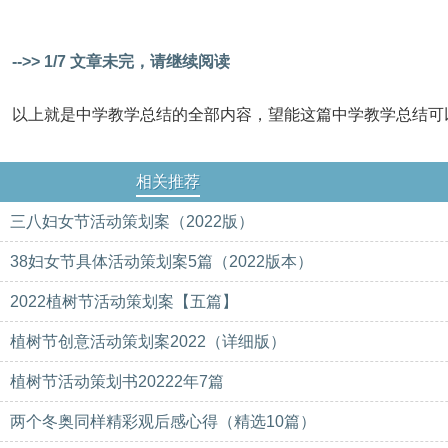
-->> 1/7 文章未完，请继续阅读
以上就是中学教学总结的全部内容，望能这篇中学教学总结可
相关推荐
三八妇女节活动策划案（2022版）
38妇女节具体活动策划案5篇（2022版本）
2022植树节活动策划案【五篇】
植树节创意活动策划案2022（详细版）
植树节活动策划书20222年7篇
两个冬奥同样精彩观后感心得（精选10篇）