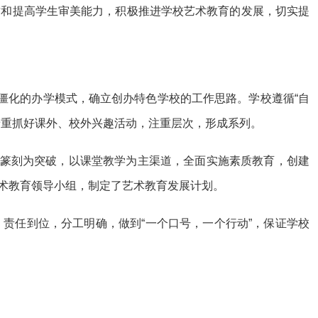
质和提高学生审美能力，积极推进学校艺术教育的发展，切实提
僵化的办学模式，确立创办特色学校的工作思路。学校遵循“自
着重抓好课外、校外兴趣活动，注重层次，形成系列。
、篆刻为突破，以课堂教学为主渠道，全面实施素质教育，创建
术教育领导小组，制定了艺术教育发展计划。
责任到位，分工明确，做到“一个口号，一个行动”，保证学校