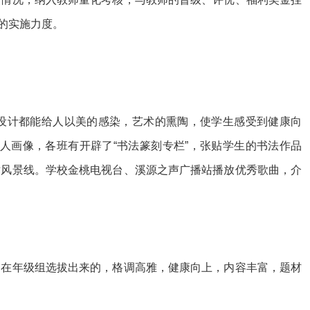
的实施力度。
的设计都能给人以美的感染，艺术的熏陶，使学生感受到健康向
人画像，各班有开辟了“书法篆刻专栏”，张贴学生的书法作品
术风景线。学校金桃电视台、溪源之声广播站播放优秀歌曲，介
是在年级组选拔出来的，格调高雅，健康向上，内容丰富，题材