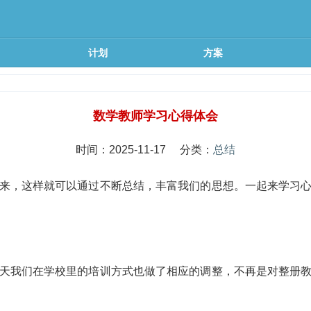
计划
方案
数学教师学习心得体会
时间：2025-11-17 分类：
总结
来，这样就可以通过不断总结，丰富我们的思想。一起来学习
天我们在学校里的培训方式也做了相应的调整，不再是对整册