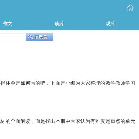
作文
读后
观后
心得体会是如何写的吧，下面是小编为大家整理的数学教师学习
教材的全面解读，而是找出本册中大家认为有难度是重点的单元