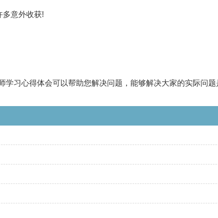
多意外收获!
师学习心得体会可以帮助您解决问题，能够解决大家的实际问题