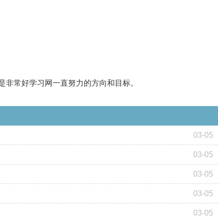
是非常好学习网一直努力的方向和目标。
03-05
03-05
03-05
03-05
03-05