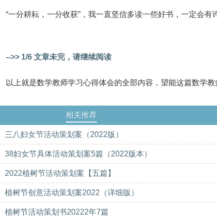
“一分耕耘，一分收获”，我一直坚信多读一些好书，一定会有许
-->> 1/6 文章未完，请继续阅读
以上就是数学教师学习心得体会的全部内容，望能这篇数学教
相关推荐
三八妇女节活动策划案（2022版）
38妇女节具体活动策划案5篇（2022版本）
2022植树节活动策划案【五篇】
植树节创意活动策划案2022（详细版）
植树节活动策划书20222年7篇