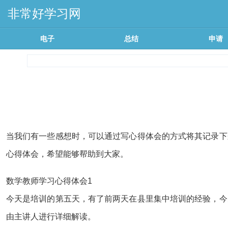
非常好学习网
电子
总结
申请
当我们有一些感想时，可以通过写心得体会的方式将其记录下
心得体会，希望能够帮助到大家。
数学教师学习心得体会1
今天是培训的第五天，有了前两天在县里集中培训的经验，今
由主讲人进行详细解读。